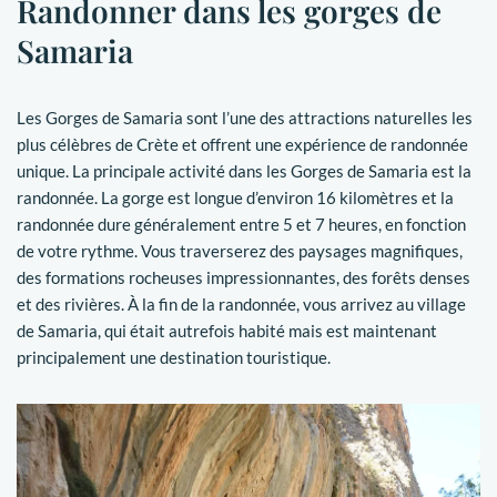
Randonner dans les gorges de
Samaria
Les Gorges de Samaria sont l’une des attractions naturelles les
plus célèbres de Crète et offrent une expérience de randonnée
unique. La principale activité dans les Gorges de Samaria est la
randonnée. La gorge est longue d’environ 16 kilomètres et la
randonnée dure généralement entre 5 et 7 heures, en fonction
de votre rythme. Vous traverserez des paysages magnifiques,
des formations rocheuses impressionnantes, des forêts denses
et des rivières. À la fin de la randonnée, vous arrivez au village
de Samaria, qui était autrefois habité mais est maintenant
principalement une destination touristique.