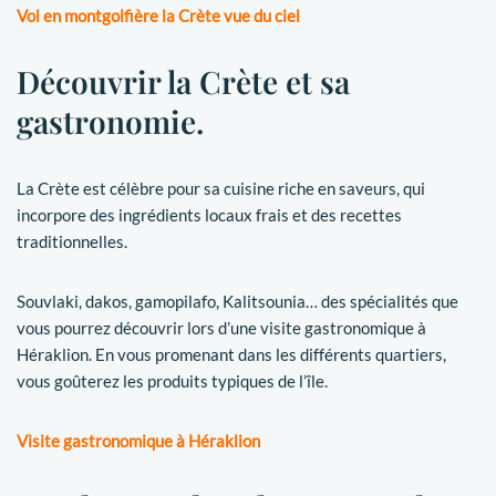
Vol en montgolfière la Crète vue du ciel
Découvrir la Crète et sa
gastronomie.
La Crète est célèbre pour sa cuisine riche en saveurs, qui
incorpore des ingrédients locaux frais et des recettes
traditionnelles.
Souvlaki, dakos, gamopilafo, Kalitsounia… des spécialités que
vous pourrez découvrir lors d’une visite gastronomique à
Héraklion. En vous promenant dans les différents quartiers,
vous goûterez les produits typiques de l’île.
Visite gastronomique à Héraklion