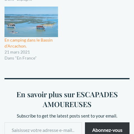
En camping dans le Bassin
d’Arcachon.
21 mars 2021
Dans "En France"
En savoir plus sur ESCAPADES
AMOUREUSES
Subscribe to get the latest posts sent to your email.
Abonnez-vous