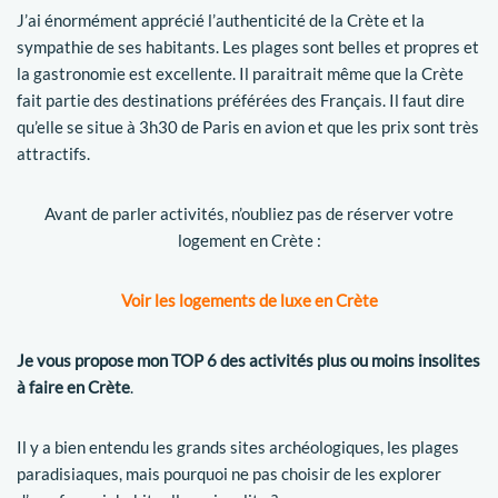
J’ai énormément apprécié l’authenticité de la Crète et la
sympathie de ses habitants. Les plages sont belles et propres et
la gastronomie est excellente. Il paraitrait même que la Crète
fait partie des destinations préférées des Français. Il faut dire
qu’elle se situe à 3h30 de Paris en avion et que les prix sont très
attractifs.
Avant de parler activités, n’oubliez pas de réserver votre
logement en Crète :
Voir les logements de luxe en Crète
Je vous propose mon TOP 6 des activités plus ou moins insolites
à faire en Crète
.
Il y a bien entendu les grands sites archéologiques, les plages
paradisiaques, mais pourquoi ne pas choisir de les explorer