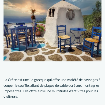
La Crète est une île grecque qui offre une variété de paysages à
couper le souffle, allant de plages de sable doré aux montagnes
imposantes. Elle offre ainsi une multitudes d’activités pour les
visiteurs.