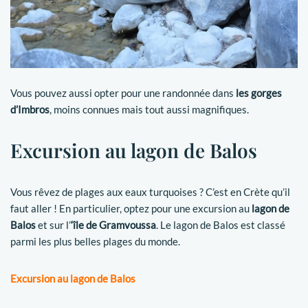
Vous pouvez aussi opter pour une randonnée dans
les gorges
d’Imbros
, moins connues mais tout aussi magnifiques.
Excursion au lagon de Balos
Vous rêvez de plages aux eaux turquoises ? C’est en Crète qu’il
faut aller ! En particulier, optez pour une excursion au
lagon de
Balos
et sur l’
‘île de Gramvoussa
. Le lagon de Balos est classé
parmi les plus belles plages du monde.
Excursion au lagon de Balos