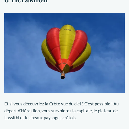
Et si vous découvriez la Crète vue du ciel ? C’est possible ! Au
départ d’Héraklion, vous survolerez la capitale, le plateau de
Lassithi et les beaux paysages crètois.