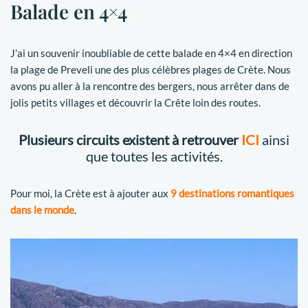
Balade en 4×4
J’ai un souvenir inoubliable de cette balade en 4×4 en direction
la plage de Preveli une des plus célèbres plages de Crète. Nous
avons pu aller à la rencontre des bergers, nous arrêter dans de
jolis petits villages et découvrir la Crête loin des routes.
Plusieurs circuits existent à retrouver
ICI
ainsi
que toutes les activités.
Pour moi, la Crète est à ajouter aux
9 destinations romantiques
dans le monde
.