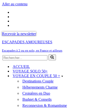
Aller au contenu
Recevoir la newsletter
ESCAPADES AMOUREUSES
Escapades à 2 ou en solo, en France et ailleurs
Rechercher...
ACCUEIL
VOYAGE SOLO 50+
VOYAGE EN COUPLE 50 +
Destinations Couple
Hébergements Charme
Croisières en Duo
Budget & Conseils
Reconnexion & Romantisme