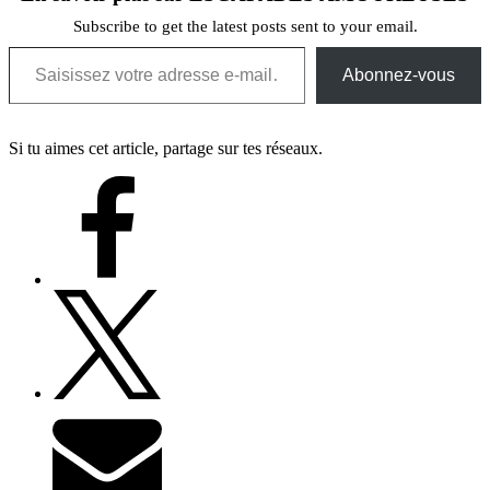
Subscribe to get the latest posts sent to your email.
Saisissez votre adresse e-mail…
Abonnez-vous
Si tu aimes cet article, partage sur tes réseaux.