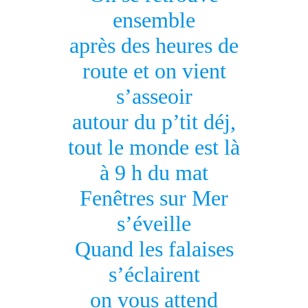
ensemble
après des heures de
route et on vient
s’asseoir
autour du p’tit déj,
tout le monde est là
à 9 h du mat
Fenêtres sur Mer
s’éveille
Quand les falaises
s’éclairent
on vous attend