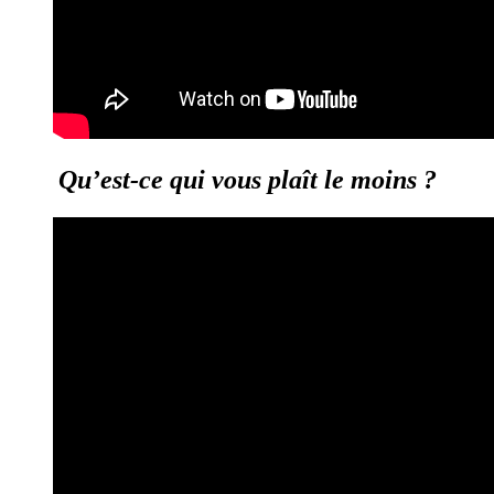
Qu’est-ce qui vous plaît le moins ?