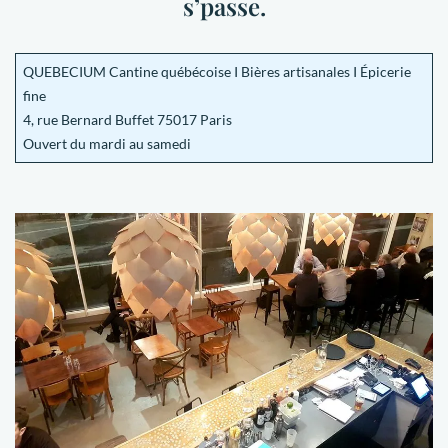
s’passe.
QUEBECIUM Cantine québécoise I Bières artisanales I Épicerie
fine
4, rue Bernard Buffet 75017 Paris
Ouvert du mardi au samedi