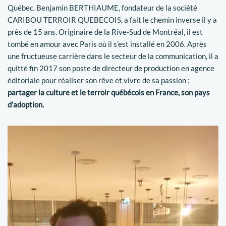
Québec, Benjamin BERTHIAUME, fondateur de la société
CARIBOU TERROIR QUEBECOIS, a fait le chemin inverse il y a
près de 15 ans. Originaire de la Rive-Sud de Montréal, il est
tombé en amour avec Paris où il s’est installé en 2006. Après
une fructueuse carrière dans le secteur de la communication, il a
quitté fin 2017 son poste de directeur de production en agence
éditoriale pour réaliser son rêve et vivre de sa passion :
partager la culture et le terroir québécois en France, son pays
d’adoption.