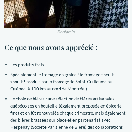
Benjamin
Ce que nous avons apprécié :
Les produits frais.
Spécialement le fromage en grains ! le fromage shouik-
shouik ! produit par la fromagerie Saint-Guillaume au
Québec (à 100 km au nord de Montréal).
Le choix de bières : une sélection de bières artisanales
québécoises en bouteille (également proposée en épicerie
fine) et en fût renouvelée chaque trimestre, mais également
des bières brassées sur place et en partenariat avec
Hespebay (Société Parisienne de Bière) des collaborations