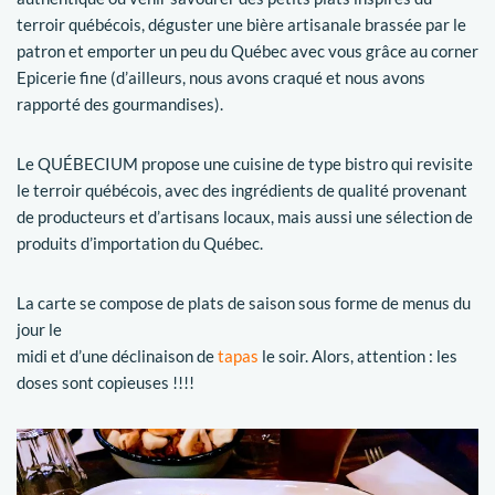
terroir québécois, déguster une bière artisanale brassée par le
patron et emporter un peu du Québec avec vous grâce au corner
Epicerie fine (d’ailleurs, nous avons craqué et nous avons
rapporté des gourmandises).
Le QUÉBECIUM propose une cuisine de type bistro qui revisite
le terroir québécois, avec des ingrédients de qualité provenant
de producteurs et d’artisans locaux, mais aussi une sélection de
produits d’importation du Québec.
La carte se compose de plats de saison sous forme de menus du
jour le
midi et d’une déclinaison de
tapas
le soir. Alors, attention : les
doses sont copieuses !!!!