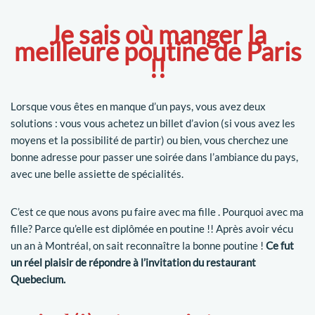
Je sais où manger la
meilleure poutine de Paris
!!
Lorsque vous êtes en manque d’un pays, vous avez deux
solutions : vous vous achetez un billet d’avion (si vous avez les
moyens et la possibilité de partir) ou bien, vous cherchez une
bonne adresse pour passer une soirée dans l’ambiance du pays,
avec une belle assiette de spécialités.
C’est ce que nous avons pu faire avec ma fille . Pourquoi avec ma
fille? Parce qu’elle est diplômée en poutine !! Après avoir vécu
un an à Montréal, on sait reconnaître la bonne poutine !
Ce fut
un réel plaisir de répondre à l’invitation du restaurant
Quebecium.