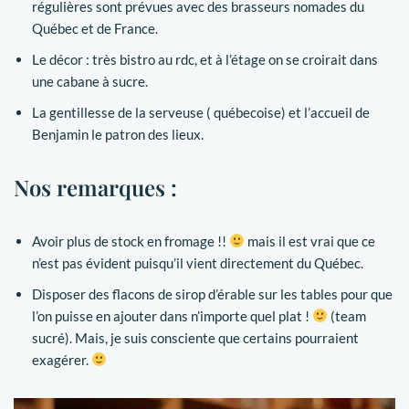
régulières sont prévues avec des brasseurs nomades du
Québec et de France.
Le décor : très bistro au rdc, et à l’étage on se croirait dans
une cabane à sucre.
La gentillesse de la serveuse ( québecoise) et l’accueil de
Benjamin le patron des lieux.
Nos remarques :
Avoir plus de stock en fromage !!
mais il est vrai que ce
n’est pas évident puisqu’il vient directement du Québec.
Disposer des flacons de sirop d’érable sur les tables pour que
l’on puisse en ajouter dans n’importe quel plat !
(team
sucré). Mais, je suis consciente que certains pourraient
exagérer.