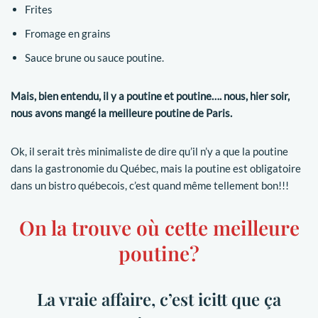
Frites
Fromage en grains
Sauce brune ou sauce poutine.
Mais, bien entendu, il y a poutine et poutine…. nous, hier soir,
nous avons mangé la meilleure poutine de Paris.
Ok, il serait très minimaliste de dire qu’il n’y a que la poutine
dans la gastronomie du Québec, mais la poutine est obligatoire
dans un bistro québecois, c’est quand même tellement bon!!!
On la trouve où cette meilleure
poutine?
La vraie affaire, c’est icitt que ça