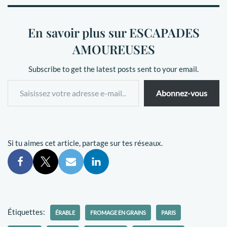
En savoir plus sur ESCAPADES
AMOUREUSES
Subscribe to get the latest posts sent to your email.
Abonnez-vous
Si tu aimes cet article, partage sur tes réseaux.
Étiquettes:
ÉRABLE
FROMAGE EN GRAINS
PARIS