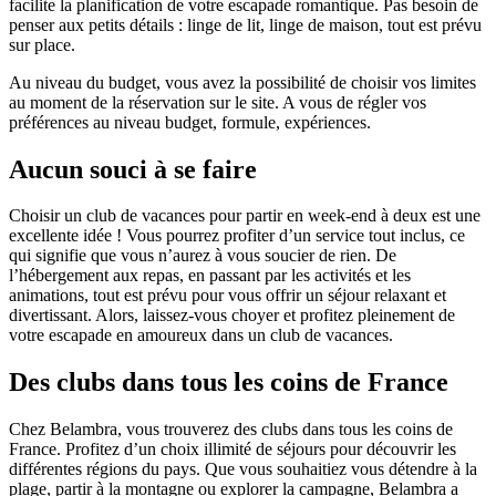
facilite la planification de votre escapade romantique. Pas besoin de
penser aux petits détails : linge de lit, linge de maison, tout est prévu
sur place.
Au niveau du budget, vous avez la possibilité de choisir vos limites
au moment de la réservation sur le site. A vous de régler vos
préférences au niveau budget, formule, expériences.
Aucun souci à se faire
Choisir un club de vacances pour partir en week-end à deux est une
excellente idée ! Vous pourrez profiter d’un service tout inclus, ce
qui signifie que vous n’aurez à vous soucier de rien. De
l’hébergement aux repas, en passant par les activités et les
animations, tout est prévu pour vous offrir un séjour relaxant et
divertissant. Alors, laissez-vous choyer et profitez pleinement de
votre escapade en amoureux dans un club de vacances.
Des clubs dans tous les coins de France
Chez Belambra, vous trouverez des clubs dans tous les coins de
France. Profitez d’un choix illimité de séjours pour découvrir les
différentes régions du pays. Que vous souhaitiez vous détendre à la
plage, partir à la montagne ou explorer la campagne, Belambra a