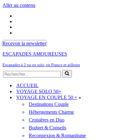
Aller au contenu
Recevoir la newsletter
ESCAPADES AMOUREUSES
Escapades à 2 ou en solo, en France et ailleurs
Rechercher...
ACCUEIL
VOYAGE SOLO 50+
VOYAGE EN COUPLE 50 +
Destinations Couple
Hébergements Charme
Croisières en Duo
Budget & Conseils
Reconnexion & Romantisme