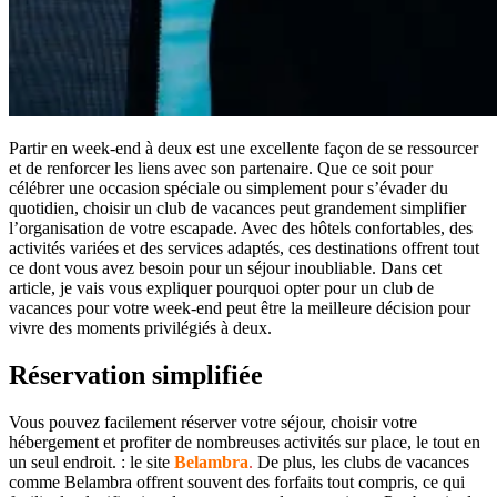
Partir en week-end à deux est une excellente façon de se ressourcer
et de renforcer les liens avec son partenaire. Que ce soit pour
célébrer une occasion spéciale ou simplement pour s’évader du
quotidien, choisir un club de vacances peut grandement simplifier
l’organisation de votre escapade. Avec des hôtels confortables, des
activités variées et des services adaptés, ces destinations offrent tout
ce dont vous avez besoin pour un séjour inoubliable. Dans cet
article, je vais vous expliquer pourquoi opter pour un club de
vacances pour votre week-end peut être la meilleure décision pour
vivre des moments privilégiés à deux.
Réservation simplifiée
Vous pouvez facilement réserver votre séjour, choisir votre
hébergement et profiter de nombreuses activités sur place, le tout en
un seul endroit. : le site
Belambra
.
De plus, les clubs de vacances
comme Belambra offrent souvent des forfaits tout compris, ce qui