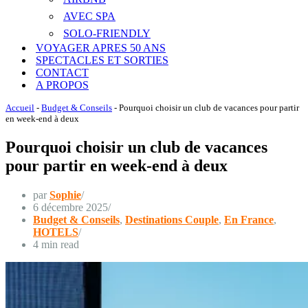
AVEC SPA
SOLO-FRIENDLY
VOYAGER APRES 50 ANS
SPECTACLES ET SORTIES
CONTACT
A PROPOS
Accueil
-
Budget & Conseils
-
Pourquoi choisir un club de vacances pour partir
en week-end à deux
Pourquoi choisir un club de vacances
pour partir en week-end à deux
par
Sophie
6 décembre 2025
Budget & Conseils
,
Destinations Couple
,
En France
,
HOTELS
4 min read