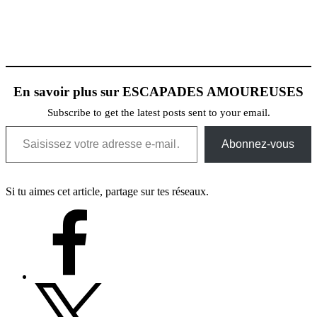
En savoir plus sur ESCAPADES AMOUREUSES
Subscribe to get the latest posts sent to your email.
Saisissez votre adresse e-mail…
Abonnez-vous
Si tu aimes cet article, partage sur tes réseaux.