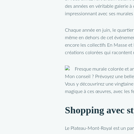
des années en véritable galerie à 
impressionnant avec ses murales g
Chaque année en juin, le quartier 
même en dehors de cet événement
encore les collectifs En Masse et
créations colorées qui racontent m
Mon conseil ? Prévoyez une belle
Vous y découvrirez une vingtaine
magique à ces œuvres, avec les fe
Shopping avec st
Le Plateau-Mont-Royal est un par