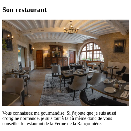
Son restaurant
Vous connaissez ma gourmandise. Si j’ajoute que je suis aussi
d’origine normande, je suis tout à fait à même donc de vous
conseiller le restaurant de la Ferme de la Rançonnière.