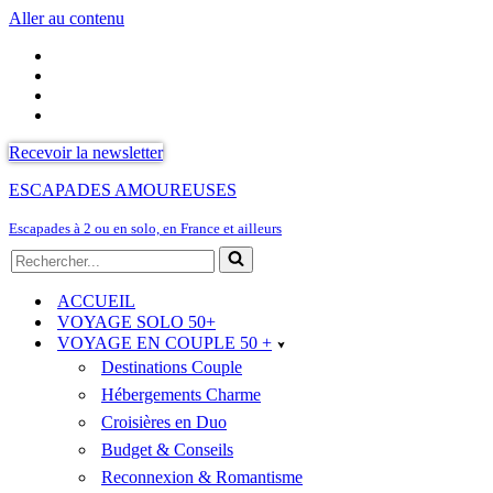
Aller au contenu
Recevoir la newsletter
ESCAPADES AMOUREUSES
Escapades à 2 ou en solo, en France et ailleurs
Rechercher...
ACCUEIL
VOYAGE SOLO 50+
VOYAGE EN COUPLE 50 +
Destinations Couple
Hébergements Charme
Croisières en Duo
Budget & Conseils
Reconnexion & Romantisme