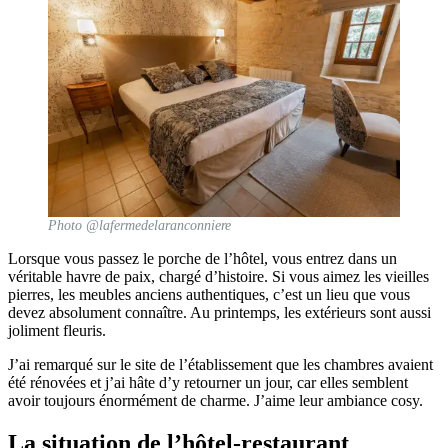
Photo @lafermedelaranconniere
Lorsque vous passez le porche de l’hôtel, vous entrez dans un
véritable havre de paix, chargé d’histoire. Si vous aimez les vieilles
pierres, les meubles anciens authentiques, c’est un lieu que vous
devez absolument connaître. Au printemps, les extérieurs sont aussi
joliment fleuris.
J’ai remarqué sur le site de l’établissement que les chambres avaient
été rénovées et j’ai hâte d’y retourner un jour, car elles semblent
avoir toujours énormément de charme. J’aime leur ambiance cosy.
La situation de l’hôtel-restaurant