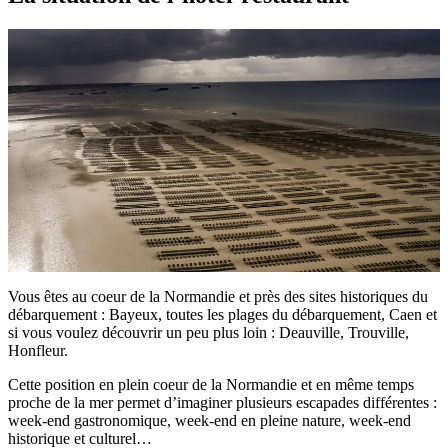
Vous êtes au coeur de la Normandie et près des sites historiques du
débarquement : Bayeux, toutes les plages du débarquement, Caen et
si vous voulez découvrir un peu plus loin : Deauville, Trouville,
Honfleur.
Cette position en plein coeur de la Normandie et en même temps
proche de la mer permet d’imaginer plusieurs escapades différentes :
week-end gastronomique, week-end en pleine nature, week-end
historique et culturel…