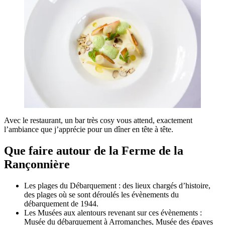
Avec le restaurant, un bar très cosy vous attend, exactement
l’ambiance que j’apprécie pour un dîner en tête à tête.
Que faire autour de la Ferme de la
Rançonnière
Les plages du Débarquement : des lieux chargés d’histoire,
des plages où se sont déroulés les évènements du
débarquement de 1944.
Les Musées aux alentours revenant sur ces évènements :
Musée du débarquement à Arromanches, Musée des épaves