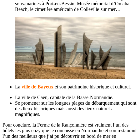
sous-marines à Port-en-Bessin, Musée mémorial d’Omaha
Beach, le cimetière américain de Colleville-sur-mer…
La
ville de Bayeux
et son patrimoine historique et culturel.
La ville de Caen, capitale de la Basse-Normandie.
Se promener sur les longues plages du débarquement qui sont
des lieux historiques mais aussi des lieux naturels
magnifiques.
Pour conclure, la Ferme de la Rançonnière est vraiment l’un des
hôtels les plus cozy que je connaisse en Normandie et son restaurant
l’un des meilleurs que j’ai pu découvrir en bord de mer en