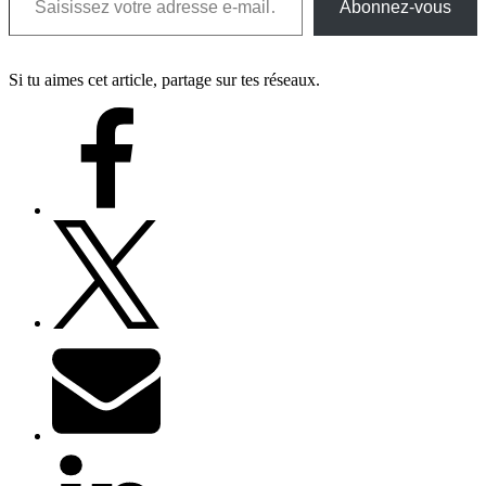
Abonnez-vous
Si tu aimes cet article, partage sur tes réseaux.