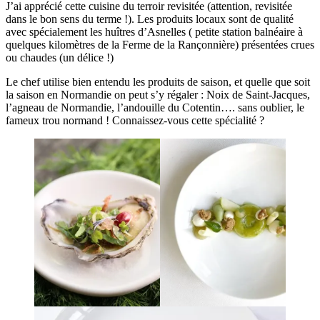
J’ai apprécié cette cuisine du terroir revisitée (attention, revisitée
dans le bon sens du terme !). Les produits locaux sont de qualité
avec spécialement les huîtres d’Asnelles ( petite station balnéaire à
quelques kilomètres de la Ferme de la Rançonnière) présentées crues
ou chaudes (un délice !)
Le chef utilise bien entendu les produits de saison, et quelle que soit
la saison en Normandie on peut s’y régaler : Noix de Saint-Jacques,
l’agneau de Normandie, l’andouille du Cotentin…. sans oublier, le
fameux trou normand ! Connaissez-vous cette spécialité ?