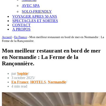
AVEC SPA
SOLO-FRIENDLY
VOYAGER APRES 50 ANS
SPECTACLES ET SORTIES
CONTACT
A PROPOS
Accueil
-
En France
-
Mon meilleur restaurant en bord de mer en Normandie : La
Ferme de la Rançonnière.
Mon meilleur restaurant en bord de mer
en Normandie : La Ferme de la
Rançonnière.
par
Sophie
3 octobre 2025
En France
,
HOTELS
,
Normandie
4 min read