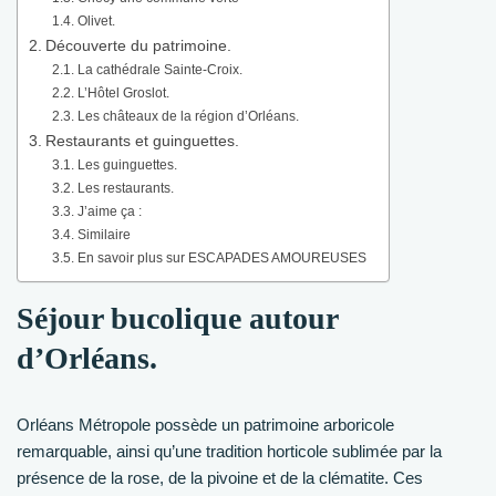
Olivet.
Découverte du patrimoine.
La cathédrale Sainte-Croix.
L’Hôtel Groslot.
Les châteaux de la région d’Orléans.
Restaurants et guinguettes.
Les guinguettes.
Les restaurants.
J’aime ça :
Similaire
En savoir plus sur ESCAPADES AMOUREUSES
Séjour bucolique autour
d’Orléans.
Orléans Métropole possède un patrimoine arboricole
remarquable, ainsi qu’une tradition horticole sublimée par la
présence de la rose, de la pivoine et de la clématite. Ces