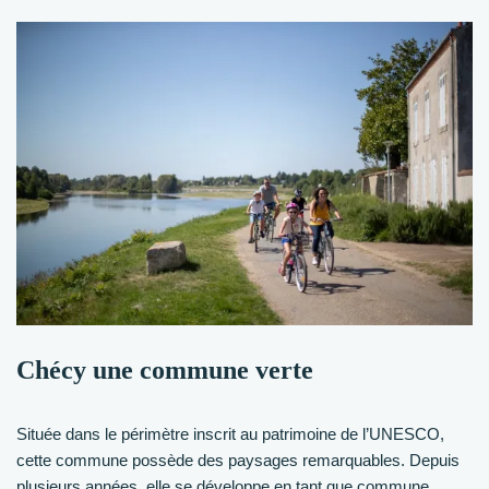
Chécy une commune verte
Située dans le périmètre inscrit au patrimoine de l’UNESCO,
cette commune possède des paysages remarquables. Depuis
plusieurs années, elle se développe en tant que commune