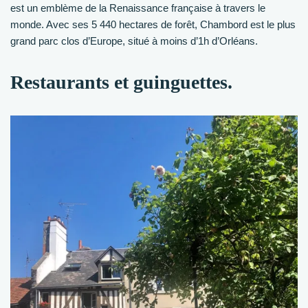
est un emblème de la Renaissance française à travers le
monde. Avec ses 5 440 hectares de forêt, Chambord est le plus
grand parc clos d’Europe, situé à moins d’1h d’Orléans.
Restaurants et guinguettes.