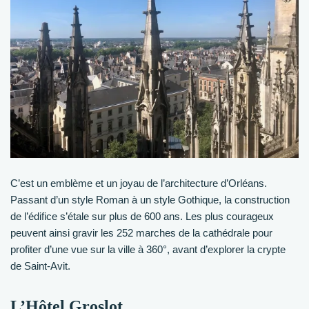
C’est un emblème et un joyau de l’architecture d’Orléans.
Passant d’un style Roman à un style Gothique, la construction
de l’édifice s’étale sur plus de 600 ans. Les plus courageux
peuvent ainsi gravir les 252 marches de la cathédrale pour
profiter d’une vue sur la ville à 360°, avant d’explorer la crypte
de Saint-Avit.
L’Hôtel Groslot.