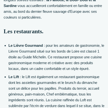
Sardine
vous accueilleront confortablement en famille ou entre
amis, au bord du dernier fleuve sauvage d’Europe avec ses
couleurs si particulières.
Les restaurants.
Le Lièvre Gourmand
: pour les amateurs de gastronomie, le
Lièvre Gourmand situé sur les bords de Loire est classé 1
étoile au Guide Michelin. Ce restaurant propose une cuisine
gastronomique moderne et créative avec des produits
locaux, dans un cadre confortable et un style épuré.
Le Lift
: le Lift est également un restaurant gastronomique
dont les assiettes gourmandes et le brunch du dimanche
sont un délice pour les papilles. Produits du terroir, accueil
généreux, pain-maison, Chef emblématique, tous les
ingrédients sont réunis. La cuisine raffinée du Loft est
sublimée par l’écrin de verdure dans lequel il se situe, dans le