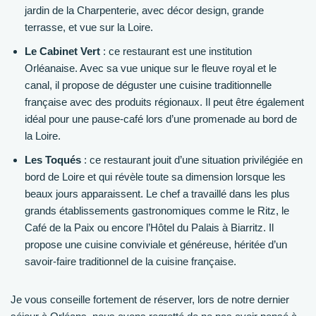
jardin de la Charpenterie, avec décor design, grande
terrasse, et vue sur la Loire.
Le Cabinet Vert
: ce restaurant est une institution
Orléanaise. Avec sa vue unique sur le fleuve royal et le
canal, il propose de déguster une cuisine traditionnelle
française avec des produits régionaux. Il peut être également
idéal pour une pause-café lors d’une promenade au bord de
la Loire.
Les Toqués
: ce restaurant jouit d’une situation privilégiée en
bord de Loire et qui révèle toute sa dimension lorsque les
beaux jours apparaissent. Le chef a travaillé dans les plus
grands établissements gastronomiques comme le Ritz, le
Café de la Paix ou encore l’Hôtel du Palais à Biarritz. Il
propose une cuisine conviviale et généreuse, héritée d’un
savoir-faire traditionnel de la cuisine française.
Je vous conseille fortement de réserver, lors de notre dernier