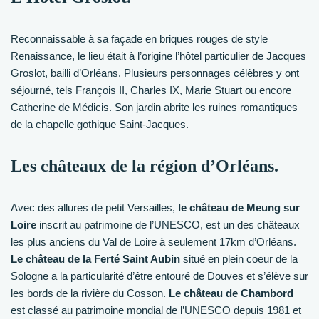
Reconnaissable à sa façade en briques rouges de style
Renaissance, le lieu était à l’origine l’hôtel particulier de Jacques
Groslot, bailli d’Orléans. Plusieurs personnages célèbres y ont
séjourné, tels François II, Charles IX, Marie Stuart ou encore
Catherine de Médicis. Son jardin abrite les ruines romantiques
de la chapelle gothique Saint-Jacques.
Les châteaux de la région d’Orléans.
Avec des allures de petit Versailles,
le château de Meung sur
Loire
inscrit au patrimoine de l’UNESCO, est un des châteaux
les plus anciens du Val de Loire à seulement 17km d’Orléans.
Le château de la Ferté Saint Aubin
situé en plein coeur de la
Sologne a la particularité d’être entouré de Douves et s’élève sur
les bords de la rivière du Cosson.
Le château de Chambord
est classé au patrimoine mondial de l’UNESCO depuis 1981 et