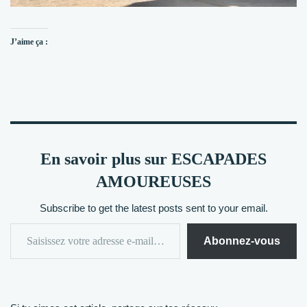
J’aime ça :
En savoir plus sur ESCAPADES
AMOUREUSES
Subscribe to get the latest posts sent to your email.
Abonnez-vous