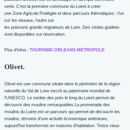
verte. C’est la première commune du Loiret à créer
une Zone Agricole Protégée et deux parcours thématiques : l’un
sur les oiseaux, l’autre sur
les poissons grands migrateurs de Loire. Des visites guidées
sont disponibles sur réservation.
Plus d’infos :
TOURISME-ORLEANS METROPOLE
Olivet.
Olivet est une commune située dans le périmètre de la région
naturelle du Val de Loire inscrit au patrimoine mondial de
l’UNESCO. Le sentier des prés le long du Loiret permet de
découvrir des moulins remarquables La promenade des
moulins du Loiret est un parcours qui permet de découvrir les
moulins, témoins d’une activité économique antérieure,
aujourd’hui transformés en maisons d’habitation. Treize vieux