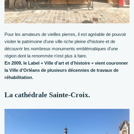
Pour les amateurs de vieilles pierres, il est agréable de pouvoir
visiter le patrimoine d’une ville riche pleine d’histoire et de
découvrir les nombreux monuments emblématiques d’une
région dont la renommée n’est plus à faire.
En 2009, le Label « Ville d’art et d’histoire » vient couronner
la Ville d’Orléans de plusieurs décennies de travaux de
réhabilitation.
La cathédrale Sainte-Croix.