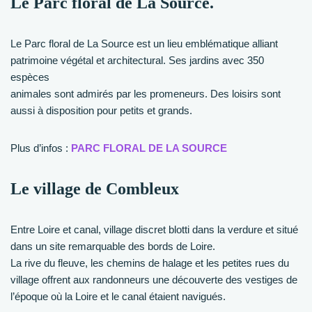
Le Parc floral de La Source.
Le Parc floral de La Source est un lieu emblématique alliant
patrimoine végétal et architectural. Ses jardins avec 350
espèces
animales sont admirés par les promeneurs. Des loisirs sont
aussi à disposition pour petits et grands.
Plus d’infos :
PARC FLORAL DE LA SOURCE
Le village de Combleux
Entre Loire et canal, village discret blotti dans la verdure et situé
dans un site remarquable des bords de Loire.
La rive du fleuve, les chemins de halage et les petites rues du
village offrent aux randonneurs une découverte des vestiges de
l’époque où la Loire et le canal étaient navigués.