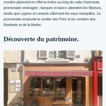
moulins jalonnent en effet la rivière au long de cette charmante
promenade ombragée ; barques et bancs attendent les flâneurs,
tandis que cygnes et canards sillonnent les eaux tranquilles. La
promenade emprunte le sentier des Prés et les sentiers des
Martinets et de la Mothe.
Découverte du patrimoine.