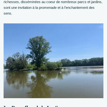
richesses, disséminées au coeur de nombreux parcs et jardins,
sont une invitation à la promenade et à l’enchantement des
sens.