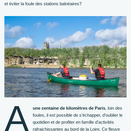
et éviter la foule des stations balnéaires?
A
une centaine de kilomètres de Paris
, loin des
foules, il est possible de s’échapper, d’oublier le
quotidien et de profiter en famille d’activités
rafraichissantes au bord de la Loire. Ce fleuve