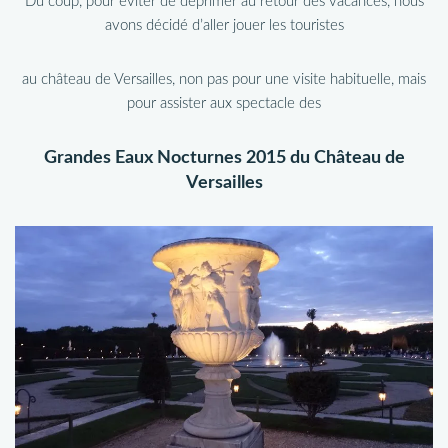
Du coup, pour éviter de déprimer au retour des vacances, nous
avons décidé d’aller jouer les touristes
au château de Versailles, non pas pour une visite habituelle, mais
pour assister aux spectacle des
Grandes Eaux Nocturnes 2015 du Château de
Versailles