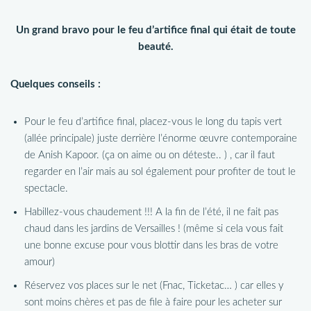
Un grand bravo pour le feu d’artifice final qui était de toute
beauté.
Quelques conseils :
Pour le feu d’artifice final, placez-vous le long du tapis vert
(allée principale) juste derrière l’énorme œuvre contemporaine
de Anish Kapoor. (ça on aime ou on déteste.. ) , car il faut
regarder en l’air mais au sol également pour profiter de tout le
spectacle.
Habillez-vous chaudement !!! A la fin de l’été, il ne fait pas
chaud dans les jardins de Versailles ! (même si cela vous fait
une bonne excuse pour vous blottir dans les bras de votre
amour)
Réservez vos places sur le net (Fnac, Ticketac… ) car elles y
sont moins chères et pas de file à faire pour les acheter sur