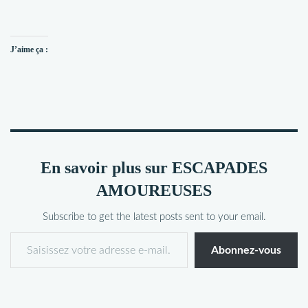
J’aime ça :
En savoir plus sur ESCAPADES
AMOUREUSES
Subscribe to get the latest posts sent to your email.
Abonnez-vous