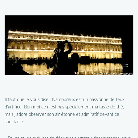
Il faut que je vous dise : Namoureux est un passionné de feux
d’artifice. Bon moi ce n’est pas spécialement ma tasse de thé,
mais j’adore observer son air étonné et admiratif devant ce
spectacle.