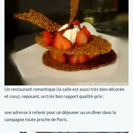
Un restaurant romantique (la salle est aussi très bien décorée
et cosy), reposant, un très bon rapport qualité-prix :
une adresse à retenir pour un déjeuner ou un dîner dans la
campagne toute proche de Paris.