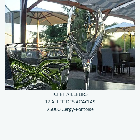
ICI ET AILLEURS
17 ALLEE DES ACACIAS
95000 Cergy-Pontoise