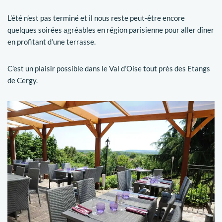
L’été n’est pas terminé et il nous reste peut-être encore
quelques soirées agréables en région parisienne pour aller dîner
en profitant d’une terrasse.
C’est un plaisir possible dans le Val d’Oise tout près des Etangs
de Cergy.