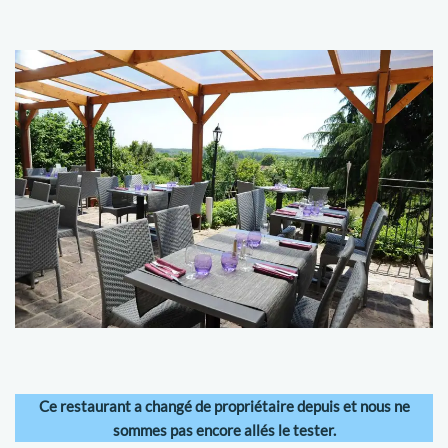
Ce restaurant a changé de propriétaire depuis et nous ne
sommes pas encore allés le tester.