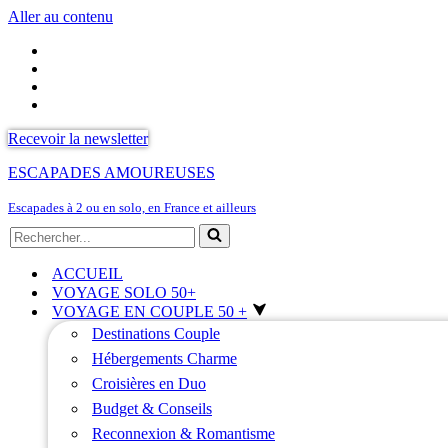
Aller au contenu
Recevoir la newsletter
ESCAPADES AMOUREUSES
Escapades à 2 ou en solo, en France et ailleurs
Rechercher...
ACCUEIL
VOYAGE SOLO 50+
VOYAGE EN COUPLE 50 +
Destinations Couple
Hébergements Charme
Croisières en Duo
Budget & Conseils
Reconnexion & Romantisme