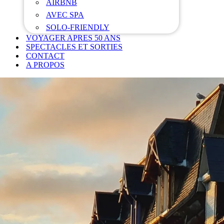
AIRBNB
AVEC SPA
SOLO-FRIENDLY
VOYAGER APRES 50 ANS
SPECTACLES ET SORTIES
CONTACT
A PROPOS