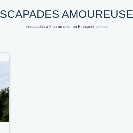
SCAPADES AMOUREUS
Escapades à 2 ou en solo, en France et ailleurs
0 +
DESTINATIONS
HEBERGEMENTS
VOYAG