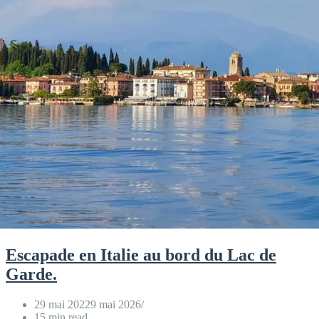
Escapade en Italie au bord du Lac de
Garde.
29 mai 2022
9 mai 2026
15 min read