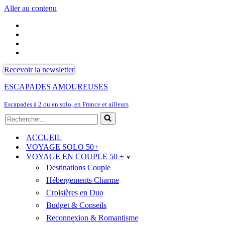
Aller au contenu
Recevoir la newsletter
ESCAPADES AMOUREUSES
Escapades à 2 ou en solo, en France et ailleurs
Rechercher...
ACCUEIL
VOYAGE SOLO 50+
VOYAGE EN COUPLE 50 +
Destinations Couple
Hébergements Charme
Croisières en Duo
Budget & Conseils
Reconnexion & Romantisme