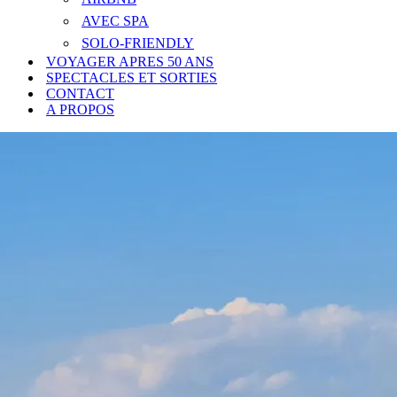
AVEC SPA
SOLO-FRIENDLY
VOYAGER APRES 50 ANS
SPECTACLES ET SORTIES
CONTACT
A PROPOS