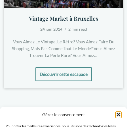
Vintage Market à Bruxelles
24 juin 2014
2 min read
Vous Aimez Le Vintage, Le Rétro? Vous Aimez Faire Du
Shopping, Mais Pas Comme Tout Le Monde? Vous Aimez
Trouver La Perle Rare? Vous Aimez…
Découvrir cette escapade
Gérer le consentement
Pour offrir les meilleures expériences, nous utilisons des technologies telles