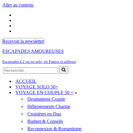
Aller au contenu
Recevoir la newsletter
ESCAPADES AMOUREUSES
Escapades à 2 ou en solo, en France et ailleurs
Rechercher...
ACCUEIL
VOYAGE SOLO 50+
VOYAGE EN COUPLE 50 +
Destinations Couple
Hébergements Charme
Croisières en Duo
Budget & Conseils
Reconnexion & Romantisme