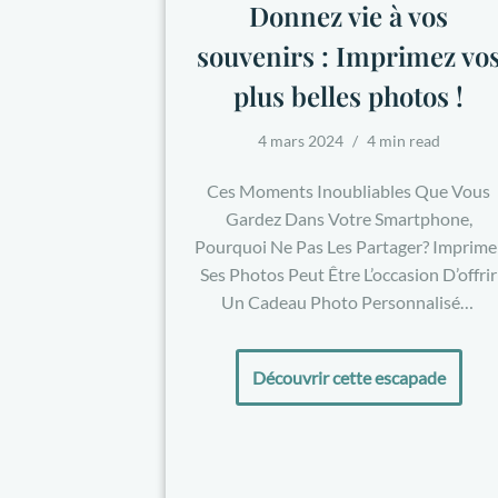
Donnez vie à vos
souvenirs : Imprimez vo
plus belles photos !
4 mars 2024
4 min read
Ces Moments Inoubliables Que Vous
Gardez Dans Votre Smartphone,
Pourquoi Ne Pas Les Partager? Imprime
Ses Photos Peut Être L’occasion D’offrir
Un Cadeau Photo Personnalisé…
Découvrir cette escapade