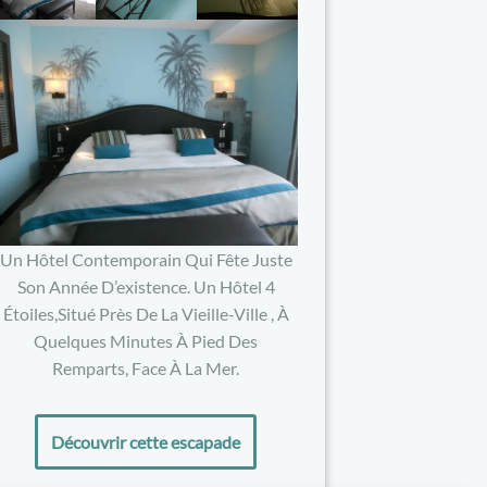
Un Hôtel Contemporain Qui Fête Juste
Son Année D’existence. Un Hôtel 4
Étoiles,situé Près De La Vieille-Ville , À
Quelques Minutes À Pied Des
Remparts, Face À La Mer.
Découvrir cette escapade