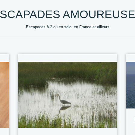
SCAPADES AMOUREUS
Escapades à 2 ou en solo, en France et ailleurs
0 +
DESTINATIONS
HEBERGEMENTS
VOYAG