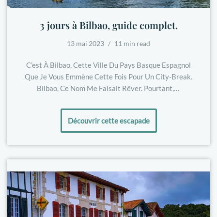
3 jours à Bilbao, guide complet.
13 mai 2023
11 min read
C’est À Bilbao, Cette Ville Du Pays Basque Espagnol
Que Je Vous Emmène Cette Fois Pour Un City-Break.
Bilbao, Ce Nom Me Faisait Rêver. Pourtant,…
Découvrir cette escapade