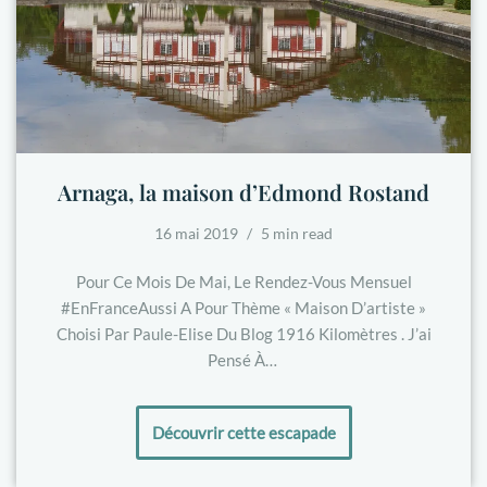
Arnaga, la maison d’Edmond Rostand
16 mai 2019
5 min read
Pour Ce Mois De Mai, Le Rendez-Vous Mensuel
#EnFranceAussi A Pour Thème « Maison D’artiste »
Choisi Par Paule-Elise Du Blog 1916 Kilomètres . J’ai
Pensé À…
Découvrir cette escapade