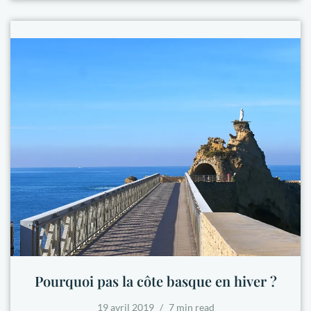
Pourquoi pas la côte basque en hiver ?
19 avril 2019
7 min read