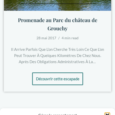
Promenade au Parc du château de
Grouchy
28 mai 2017
4 min read
Il Arrive Parfois Que L’on Cherche Très Loin Ce Que L’on
Peut Trouver À Quelques Kilomètres De Chez Nous.
Après Des Obligations Administratives À La…
Découvrir cette escapade