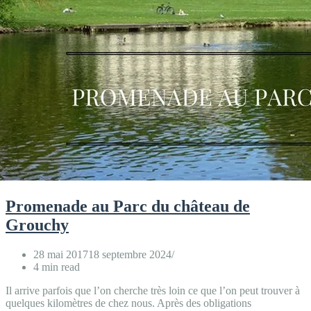
Promenade au Parc du château de
Grouchy
28 mai 2017
18 septembre 2024
4 min read
Il arrive parfois que l’on cherche très loin ce que l’on peut trouver à
quelques kilomètres de chez nous. Après des obligations