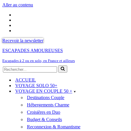
Aller au contenu
Recevoir la newsletter
ESCAPADES AMOUREUSES
Escapades à 2 ou en solo, en France et ailleurs
Rechercher...
ACCUEIL
VOYAGE SOLO 50+
VOYAGE EN COUPLE 50 +
Destinations Couple
Hébergements Charme
Croisières en Duo
Budget & Conseils
Reconnexion & Romantisme