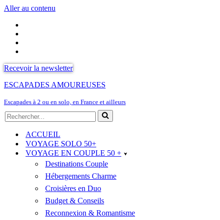
Aller au contenu
Recevoir la newsletter
ESCAPADES AMOUREUSES
Escapades à 2 ou en solo, en France et ailleurs
Rechercher...
ACCUEIL
VOYAGE SOLO 50+
VOYAGE EN COUPLE 50 +
Destinations Couple
Hébergements Charme
Croisières en Duo
Budget & Conseils
Reconnexion & Romantisme