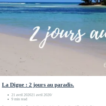
La Digue : 2 jours au paradis.
21 avril 2020
21 avril 2020
9 min read