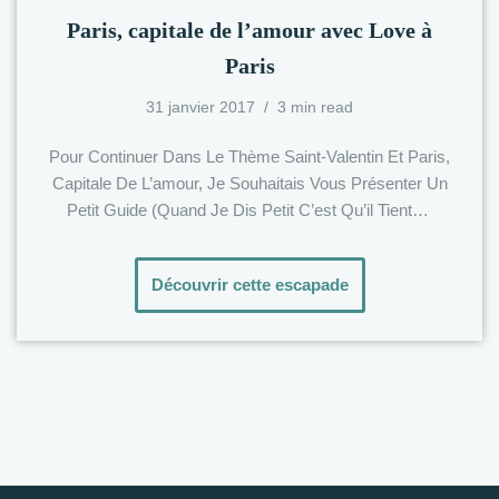
Paris, capitale de l’amour avec Love à
Paris
31 janvier 2017
3 min read
Pour Continuer Dans Le Thème Saint-Valentin Et Paris,
Capitale De L’amour, Je Souhaitais Vous Présenter Un
Petit Guide (quand Je Dis Petit C’est Qu’il Tient…
Découvrir cette escapade