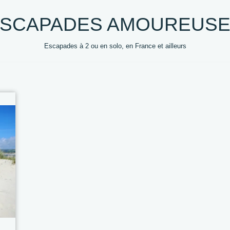
SCAPADES AMOUREUS
Escapades à 2 ou en solo, en France et ailleurs
0 +
DESTINATIONS
HEBERGEMENTS
VOYAG