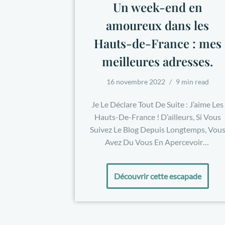
Un week-end en
amoureux dans les
Hauts-de-France : mes
meilleures adresses.
16 novembre 2022
9 min read
Je Le Déclare Tout De Suite : J’aime Les
Hauts-De-France ! D’ailleurs, Si Vous
Suivez Le Blog Depuis Longtemps, Vou
Avez Du Vous En Apercevoir…
Découvrir cette escapade