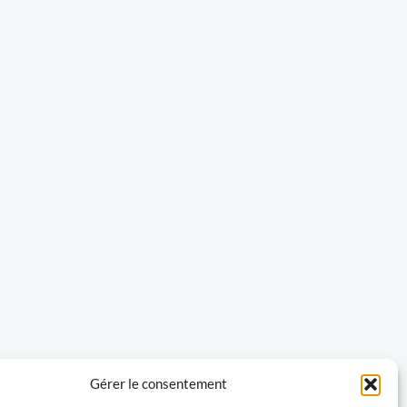
Gérer le consentement