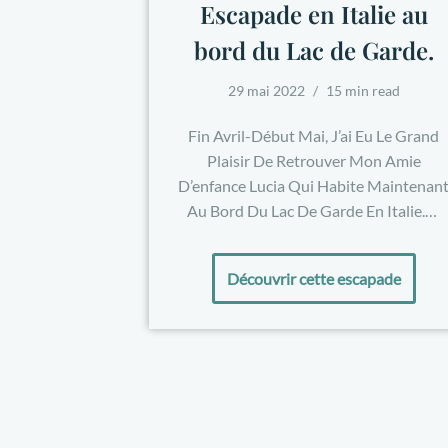
Escapade en Italie au
bord du Lac de Garde.
29 mai 2022
15 min read
Fin Avril-Début Mai, J’ai Eu Le Grand
Plaisir De Retrouver Mon Amie
D’enfance Lucia Qui Habite Maintenan
Au Bord Du Lac De Garde En Italie.…
Découvrir cette escapade