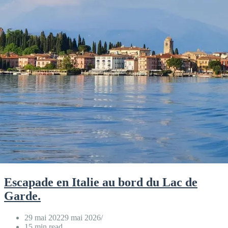
Escapade en Italie au bord du Lac de
Garde.
29 mai 2022
9 mai 2026
15 min read