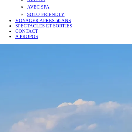
AVEC SPA
SOLO-FRIENDLY
VOYAGER APRES 50 ANS
SPECTACLES ET SORTIES
CONTACT
A PROPOS