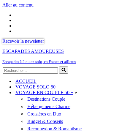
Aller au contenu
Recevoir la newsletter
ESCAPADES AMOUREUSES
Escapades à 2 ou en solo, en France et ailleurs
Rechercher...
ACCUEIL
VOYAGE SOLO 50+
VOYAGE EN COUPLE 50 +
Destinations Couple
Hébergements Charme
Croisières en Duo
Budget & Conseils
Reconnexion & Romantisme