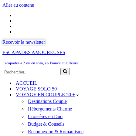
Aller au contenu
Recevoir la newsletter
ESCAPADES AMOUREUSES
Escapades à 2 ou en solo, en France et ailleurs
Rechercher...
ACCUEIL
VOYAGE SOLO 50+
VOYAGE EN COUPLE 50 +
Destinations Couple
Hébergements Charme
Croisières en Duo
Budget & Conseils
Reconnexion & Romantisme