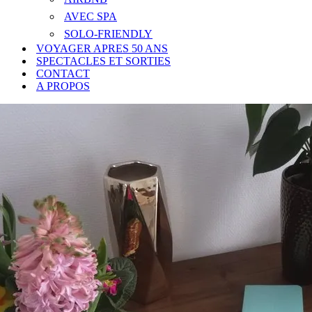
AVEC SPA
SOLO-FRIENDLY
VOYAGER APRES 50 ANS
SPECTACLES ET SORTIES
CONTACT
A PROPOS