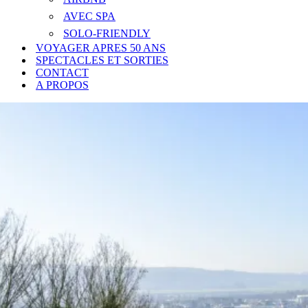
AVEC SPA
SOLO-FRIENDLY
VOYAGER APRES 50 ANS
SPECTACLES ET SORTIES
CONTACT
A PROPOS