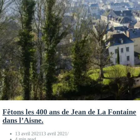
Fêtons les 400 ans de Jean de La Fontaine
dans l’Aisne.
13 avril 2021
13 avril 2021
4 min read