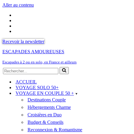
Aller au contenu
Recevoir la newsletter
ESCAPADES AMOUREUSES
Escapades à 2 ou en solo, en France et ailleurs
Rechercher...
ACCUEIL
VOYAGE SOLO 50+
VOYAGE EN COUPLE 50 +
Destinations Couple
Hébergements Charme
Croisières en Duo
Budget & Conseils
Reconnexion & Romantisme