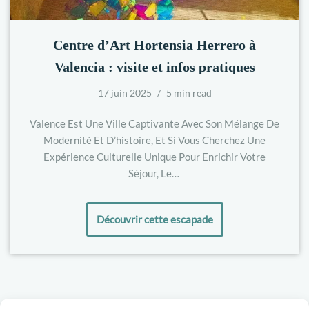
Centre d’Art Hortensia Herrero à
Valencia : visite et infos pratiques
17 juin 2025
5 min read
Valence Est Une Ville Captivante Avec Son Mélange De
Modernité Et D’histoire, Et Si Vous Cherchez Une
Expérience Culturelle Unique Pour Enrichir Votre
Séjour, Le…
Découvrir cette escapade