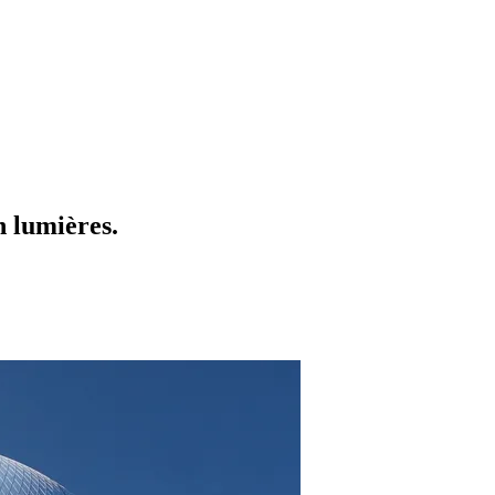
 lumières.