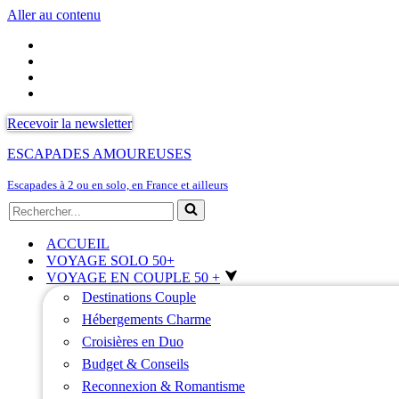
Aller au contenu
Recevoir la newsletter
ESCAPADES AMOUREUSES
Escapades à 2 ou en solo, en France et ailleurs
Rechercher...
ACCUEIL
VOYAGE SOLO 50+
VOYAGE EN COUPLE 50 +
Destinations Couple
Hébergements Charme
Croisières en Duo
Budget & Conseils
Reconnexion & Romantisme