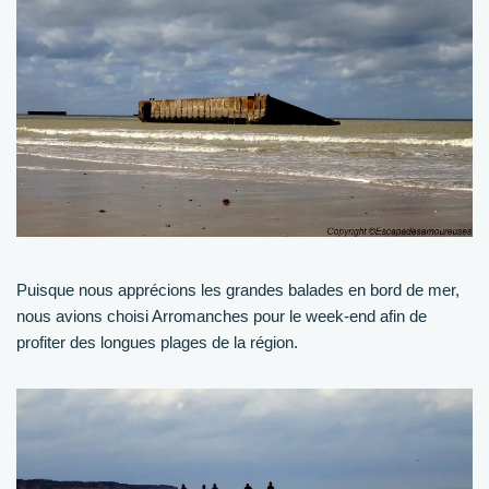
Puisque nous apprécions les grandes balades en bord de mer,
nous avions choisi Arromanches pour le week-end afin de
profiter des longues plages de la région.