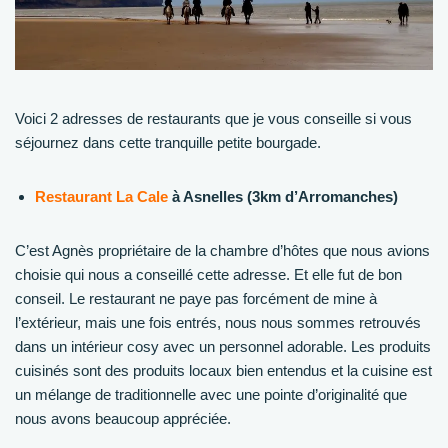
Voici 2 adresses de restaurants que je vous conseille si vous
séjournez dans cette tranquille petite bourgade.
Restaurant La Cale
à Asnelles (3km d’Arromanches)
C’est Agnès propriétaire de la chambre d’hôtes que nous avions
choisie qui nous a conseillé cette adresse. Et elle fut de bon
conseil. Le restaurant ne paye pas forcément de mine à
l’extérieur, mais une fois entrés, nous nous sommes retrouvés
dans un intérieur cosy avec un personnel adorable. Les produits
cuisinés sont des produits locaux bien entendus et la cuisine est
un mélange de traditionnelle avec une pointe d’originalité que
nous avons beaucoup appréciée.