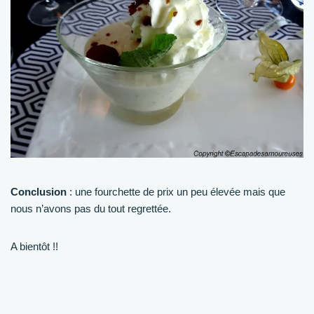
Conclusion
: une fourchette de prix un peu élevée mais que
nous n’avons pas du tout regrettée.
A bientôt !!