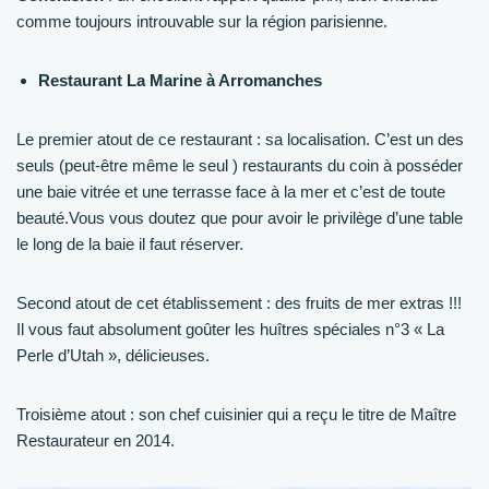
comme toujours introuvable sur la région parisienne.
Restaurant La Marine à Arromanches
Le premier atout de ce restaurant : sa localisation. C’est un des
seuls (peut-être même le seul ) restaurants du coin à posséder
une baie vitrée et une terrasse face à la mer et c’est de toute
beauté.Vous vous doutez que pour avoir le privilège d’une table
le long de la baie il faut réserver.
Second atout de cet établissement : des fruits de mer extras !!!
Il vous faut absolument goûter les huîtres spéciales n°3 « La
Perle d’Utah », délicieuses.
Troisième atout : son chef cuisinier qui a reçu le titre de Maître
Restaurateur en 2014.