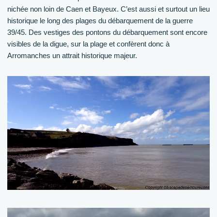
nichée non loin de Caen et Bayeux. C’est aussi et surtout un lieu
historique le long des plages du débarquement de la guerre
39/45. Des vestiges des pontons du débarquement sont encore
visibles de la digue, sur la plage et confèrent donc à
Arromanches un attrait historique majeur.