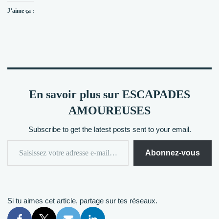
J’aime ça :
En savoir plus sur ESCAPADES
AMOUREUSES
Subscribe to get the latest posts sent to your email.
Abonnez-vous
Si tu aimes cet article, partage sur tes réseaux.