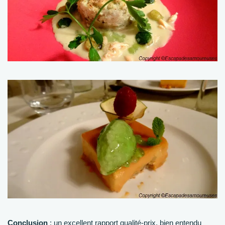
Conclusion
: un excellent rapport qualité-prix, bien entendu