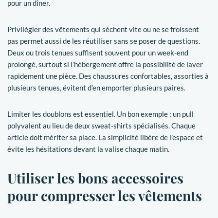
pour un dîner.
Privilégier des vêtements qui sèchent vite ou ne se froissent
pas permet aussi de les réutiliser sans se poser de questions.
Deux ou trois tenues suffisent souvent pour un week-end
prolongé, surtout si l’hébergement offre la possibilité de laver
rapidement une pièce. Des chaussures confortables, assorties à
plusieurs tenues, évitent d’en emporter plusieurs paires.
Limiter les doublons est essentiel. Un bon exemple : un pull
polyvalent au lieu de deux sweat-shirts spécialisés. Chaque
article doit mériter sa place. La simplicité libère de l’espace et
évite les hésitations devant la valise chaque matin.
Utiliser les bons accessoires
pour compresser les vêtements