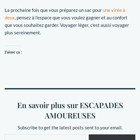
La prochaine fois que vous préparez un sac pour
une virée à
deux
, pensez à l’espace que vous voulez gagner et au confort
que vous souhaitez garder. Voyager léger, c’est aussi voyager
plus sereinement.
J’aime ça :
En savoir plus sur ESCAPADES
AMOUREUSES
Subscribe to get the latest posts sent to your email.