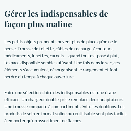
Gérer les indispensables de
façon plus maline
Les petits objets prennent souvent plus de place qu’on ne le
pense. Trousse de toilette, câbles de recharge, écouteurs,
médicaments, lunettes, carnets… quand tout est posé à plat,
l’espace disponible semble suffisant. Une fois dans le sac, ces
éléments s’accumulent, désorganisent le rangement et font
perdre du temps à chaque ouverture.
Faire une sélection claire des indispensables est une étape
efficace. Un chargeur double-prise remplace deux adaptateurs.
Une trousse compacte à compartiments évite les doublons. Les
produits de soin en format solide ou réutilisable sont plus faciles
à emporter qu’un assortiment de flacons.