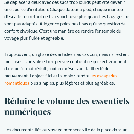
Se déplacer à deux avec des sacs trop lourds peut vite devenir
une source d’irritation. Chaque détour à pied, chaque montée
d’escalier ou retard de transport pèse plus quand les bagages ne
sont pas adaptés. Alléger ce poids n’est pas qu’une question de
confort physique. C’est une manière de rendre l’ensemble du
voyage plus fluide et agréable.
Trop souvent, on glisse des articles « au cas où », mais ils restent
inutilisés. Une valise bien pensée contient ce qui sert vraiment,
dans un format réduit, tout en préservant la liberté de
mouvement. L’objectif ici est simple : rendre
les escapades
romantiques
plus simples, plus légères et plus agréables.
Réduire le volume des essentiels
numériques
Les documents liés au voyage prennent vite de la place dans un