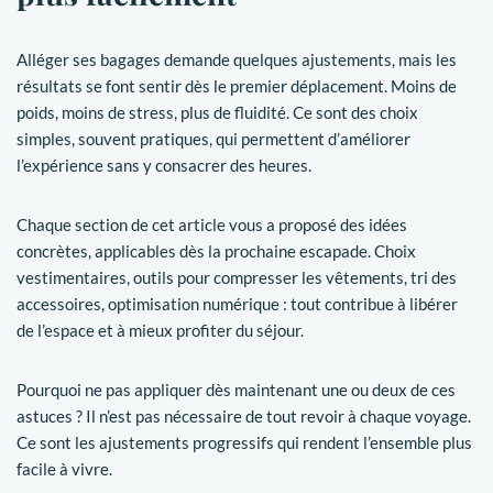
Alléger ses bagages demande quelques ajustements, mais les
résultats se font sentir dès le premier déplacement. Moins de
poids, moins de stress, plus de fluidité. Ce sont des choix
simples, souvent pratiques, qui permettent d’améliorer
l’expérience sans y consacrer des heures.
Chaque section de cet article vous a proposé des idées
concrètes, applicables dès la prochaine escapade. Choix
vestimentaires, outils pour compresser les vêtements, tri des
accessoires, optimisation numérique : tout contribue à libérer
de l’espace et à mieux profiter du séjour.
Pourquoi ne pas appliquer dès maintenant une ou deux de ces
astuces ? Il n’est pas nécessaire de tout revoir à chaque voyage.
Ce sont les ajustements progressifs qui rendent l’ensemble plus
facile à vivre.