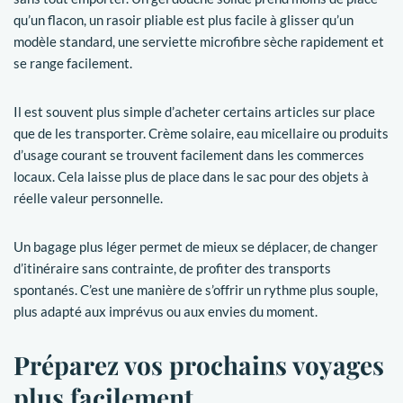
qu’un flacon, un rasoir pliable est plus facile à glisser qu’un
modèle standard, une serviette microfibre sèche rapidement et
se range facilement.
Il est souvent plus simple d’acheter certains articles sur place
que de les transporter. Crème solaire, eau micellaire ou produits
d’usage courant se trouvent facilement dans les commerces
locaux. Cela laisse plus de place dans le sac pour des objets à
réelle valeur personnelle.
Un bagage plus léger permet de mieux se déplacer, de changer
d’itinéraire sans contrainte, de profiter des transports
spontanés. C’est une manière de s’offrir un rythme plus souple,
plus adapté aux imprévus ou aux envies du moment.
Préparez vos prochains voyages
plus facilement