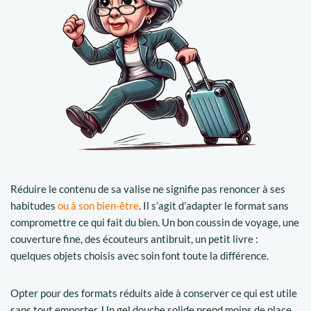
Réduire le contenu de sa valise ne signifie pas renoncer à ses
habitudes
ou à son bien-être
. Il s’agit d’adapter le format sans
compromettre ce qui fait du bien. Un bon coussin de voyage, une
couverture fine, des écouteurs antibruit, un petit livre :
quelques objets choisis avec soin font toute la différence.
Opter pour des formats réduits aide à conserver ce qui est utile
sans tout emporter. Un gel douche solide prend moins de place