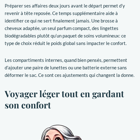
Préparer ses affaires deux jours avant le départ permet d’y
revenir à tête reposée. Ce temps supplémentaire aide à
identifier ce qui ne sert finalement jamais. Une brosse à
cheveux adaptée, un seul parfum compact, des lingettes
biodégradables plutôt qu’un paquet de soins volumineux: ce
type de choix réduit le poids global sans impacter le confort.
Les compartiments internes, quand bien pensés, permettent
d’ajouter une paire de lunettes ou une batterie externe sans
déformer le sac. Ce sont ces ajustements qui changent la donne.
Voyager léger tout en gardant
son confort