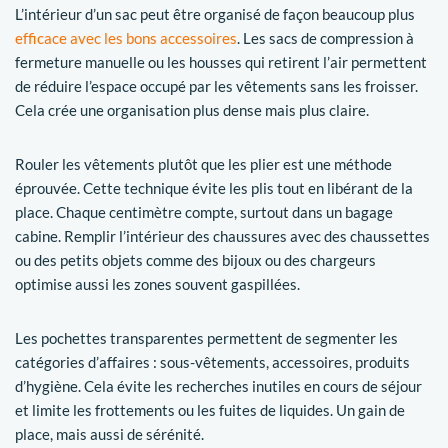
L’intérieur d’un sac peut être organisé de façon beaucoup plus
efficace avec les bons accessoires
. Les sacs de compression à
fermeture manuelle ou les housses qui retirent l’air permettent
de réduire l’espace occupé par les vêtements sans les froisser.
Cela crée une organisation plus dense mais plus claire.
Rouler les vêtements plutôt que les plier est une méthode
éprouvée. Cette technique évite les plis tout en libérant de la
place. Chaque centimètre compte, surtout dans un bagage
cabine. Remplir l’intérieur des chaussures avec des chaussettes
ou des petits objets comme des bijoux ou des chargeurs
optimise aussi les zones souvent gaspillées.
Les pochettes transparentes permettent de segmenter les
catégories d’affaires : sous-vêtements, accessoires, produits
d’hygiène. Cela évite les recherches inutiles en cours de séjour
et limite les frottements ou les fuites de liquides. Un gain de
place, mais aussi de sérénité.