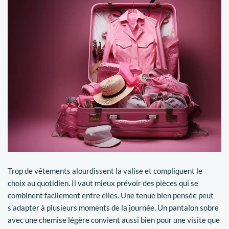
Trop de vêtements alourdissent la valise et compliquent le
choix au quotidien. Il vaut mieux prévoir des pièces qui se
combinent facilement entre elles. Une tenue bien pensée peut
s’adapter à plusieurs moments de la journée. Un pantalon sobre
avec une chemise légère convient aussi bien pour une visite que