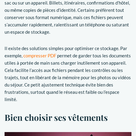
sac ou sur un appareil. Billets, itinéraires, confirmations d’hôtel,
ou même copies de pièces d’identité. Certains préfèrent tout
conserver sous format numérique, mais ces fichiers peuvent
s’accumuler rapidement, ralentissant un téléphone ou saturant
un espace de stockage.
Il existe des solutions simples pour optimiser ce stockage. Par
exemple,
compresser PDF
permet de garder tous les documents
utiles à portée de main sans charger inutilement son appareil.
Cela facilite l’accès aux fichiers pendant les contrôles ou les
trajets, tout en libérant de la mémoire pour les photos ou vidéos
du séjour. Ce petit ajustement technique évite bien des
frustrations, surtout quand le réseau est faible ou l’espace
limité.
Bien choisir ses vêtements