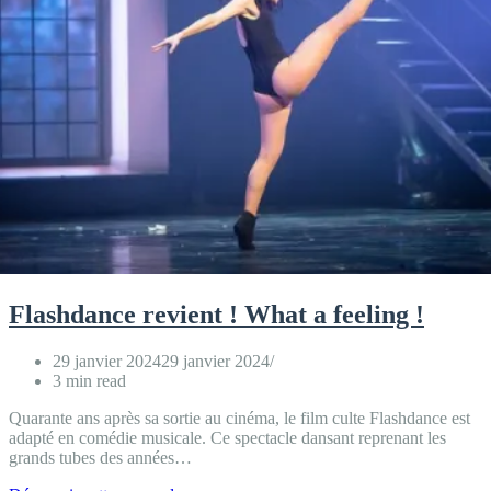
Flashdance revient ! What a feeling !
29 janvier 2024
29 janvier 2024
3 min read
Quarante ans après sa sortie au cinéma, le film culte Flashdance est
adapté en comédie musicale. Ce spectacle dansant reprenant les
grands tubes des années…