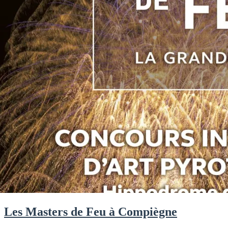
Les Masters de Feu à Compiègne