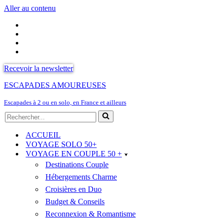
Aller au contenu
Recevoir la newsletter
ESCAPADES AMOUREUSES
Escapades à 2 ou en solo, en France et ailleurs
Rechercher...
ACCUEIL
VOYAGE SOLO 50+
VOYAGE EN COUPLE 50 +
Destinations Couple
Hébergements Charme
Croisières en Duo
Budget & Conseils
Reconnexion & Romantisme